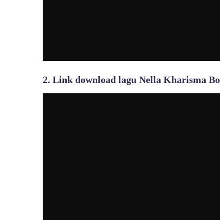
2. Link download lagu Nella Kharisma Bo