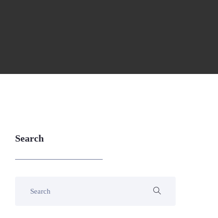
Search