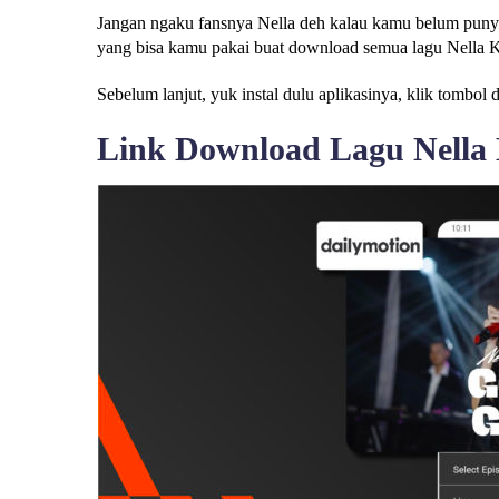
Jangan ngaku fansnya Nella deh kalau kamu belum pun
yang bisa kamu pakai buat download semua lagu Nella 
Sebelum lanjut, yuk instal dulu aplikasinya, klik tombol 
Link Download Lagu Nella 