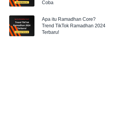
Coba
Apa itu Ramadhan Core?
Trend TikTok Ramadhan 2024
Terbaru!