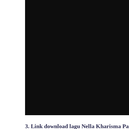
3. Link download lagu Nella Kharisma P