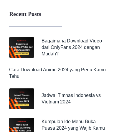
Recent Posts
Bagaimana Download Video
dari OnlyFans 2024 dengan
Mudah?
Cara Download Anime 2024 yang Perlu Kamu
Tahu
Jadwal Timnas Indonesia vs
Vietnam 2024
Kumpulan Ide Menu Buka
Puasa 2024 yang Wajib Kamu