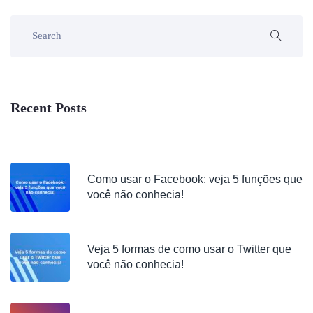
Recent Posts
Como usar o Facebook: veja 5 funções que
você não conhecia!
Veja 5 formas de como usar o Twitter que
você não conhecia!