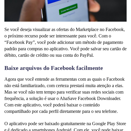
Se você deseja visualizar as ofertas do Marketplace no Facebook,
o próximo recurso pode ser interessante para você. Com o
“Facebook Pay”, você pode adicionar um método de pagamento
padrão para compras no aplicativo. Você pode salvar seu cartão de
débito, cartão de crédito ou sua conta do PayPal.
Baixe arquivos do Facebook facilmente
Agora que você entende as ferramentas com as quais o Facebook
não está familiarizado, com certeza prestará muita atenção a elas.
Mas se você não tem tempo para verificar suas redes sociais com
frequência, a solução é usar o AhaSave Facebook Downloader.
Com este aplicativo, você poderá baixar o conteúdo
compartilhado por cada perfil diretamente para o seu telefone.
O aplicativo pode ser baixado gratuitamente na Google Play Store
e é dedicado a smartphones Android. Com ele, você pode baixar