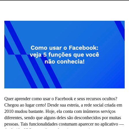
Quer aprender como usar o Facebook e seus recursos ocultos?
Chegou ao lugar certo! Desde sua estreia, a rede social criada em
2010 mudou bastante. Hoje, ela conta com inúmeros serviços
diferentes, sendo que alguns deles são desconhecidos por muitas
pessoas. Tais funcionalidades costumam aparecer no aplicativo —