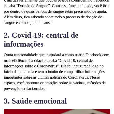
Uma das ferramentas que poucas pessoas conhecem no Facebook
é a aba “Doação de Sangue”. Com essa funcionalidade, você fica
por dentro de quais bancos de sangue estão precisando de ajuda.
Além disso, fica sabendo sobre todo o processo de doação de
sangue e como ajudar a causa.
2. Covid-19: central de
informações
Outra funcionalidade que te ajudará a como usar o Facebook com
mais eficiência é a criação da aba “Covid-19: central de
informações sobre o Coronavírus”. Ela foi inaugurada logo no
início da pandemia e tem o intuito de compartilhar informações
importantes sobre as últimas notícias do Coronavírus. Nesse
espaço, você encontra orientações sobre as vacinas, métodos de
prevenção e relacionados.
3. Saúde emocional