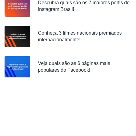
Descubra quais são os 7 maiores perfis do
Instagram Brasil!
Conheça 3 filmes nacionais premiados
internacionalmente!
Veja quais são as 6 páginas mais
populares do Facebook!