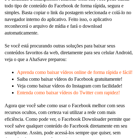
todo tipo de conteúdo do Facebook de forma rápida, segura e
simples. Basta copiar o link da postagem selecionada e colá-lo no
navegador interno do aplicativo. Feito isso, o aplicativo
reconhecerá o arquivo de mídia e fará o download
automaticamente.
Se você está procurando outras soluções para baixar seus
conteúdos favoritos da web, diretamente para seu celular Android,
veja o que a AhaSave preparou:
Aprenda como baixar vídeos online de forma rápida e fácil!
Saiba como baixar vídeos do Facebook gratuitamente!
Veja como baixar vídeos do Instagram com facilidade!
Entenda como baixar vídeos do Twitter com rapidez!
Agora que você sabe como usar o Facebook melhor com seus
recursos ocultos, com certeza vai utilizar a rede com mais
eficiência. Como pode ver, o Facebook Downloader permite que
você salve qualquer conteúdo do Facebook diretamente em seu
smartphone. Assim, pode acessá-los sempre que quiser, sem