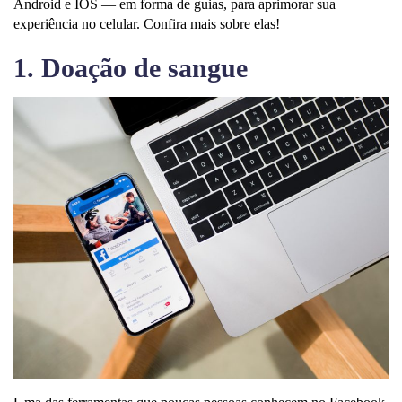
Android e IOS — em forma de guias, para aprimorar sua
experiência no celular. Confira mais sobre elas!
1. Doação de sangue