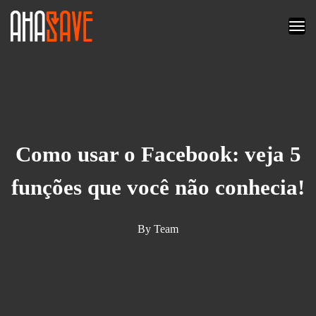
Como usar o Facebook: veja 5
funções que você não conhecia!
By
Team