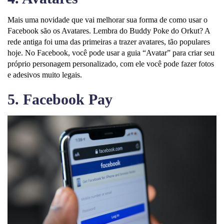
Mais uma novidade que vai melhorar sua forma de como usar o
Facebook são os Avatares. Lembra do Buddy Poke do Orkut? A
rede antiga foi uma das primeiras a trazer avatares, tão populares
hoje. No Facebook, você pode usar a guia “Avatar” para criar seu
próprio personagem personalizado, com ele você pode fazer fotos
e adesivos muito legais.
5. Facebook Pay