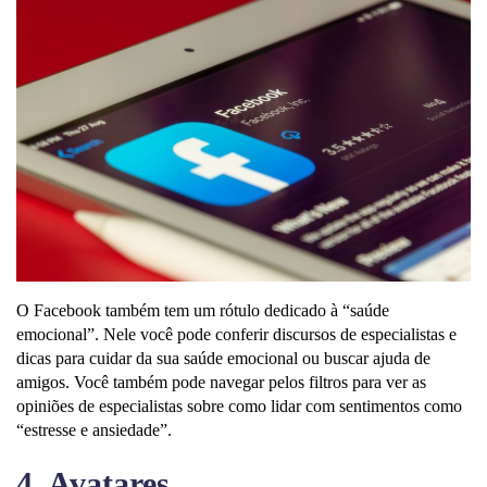
O Facebook também tem um rótulo dedicado à “saúde
emocional”. Nele você pode conferir discursos de especialistas e
dicas para cuidar da sua saúde emocional ou buscar ajuda de
amigos. Você também pode navegar pelos filtros para ver as
opiniões de especialistas sobre como lidar com sentimentos como
“estresse e ansiedade”.
4. Avatares