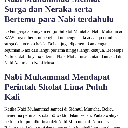
Surga dan Neraka serta
Bertemu para Nabi terdahulu
Dalam perjalanannya menuju Sidratul Muntaha, Nabi Muhammad
SAW juga diberikan penglihatan mengenai keadaan penduduk
surga dan neraka kelak. Beliau juga dipertemukan dengan
sejumlah Nabi dari langit pertama hingga langit ketujuh. Beberapa
Nabi terdahulu yang ditemui Nabi Muhammad antara lain adalah
Nabi Adam dan Nabi Musa.
Nabi Muhammad Mendapat
Perintah Sholat Lima Puluh
Kali
Ketika Nabi Muhammad sampai di Sidratul Muntaha, Beliau
menerima perintah sholat 50 waktu dalam sehari. Pada awalnya,
perintah ini pun diterima oleh Nabi Muhammad. Namun saat
Beliau melakukan perjalanan turun dan kembali bertemu dengan