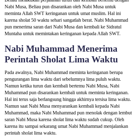
Nabi Musa, Beliau pun disarankan oleh Nabi Musa untuk
meminta Allah SWT keringanan untuk umat muslim. Hal ini
karena sholat 50 waktu sehari sangatlah berat. Nabi Muhammad
pun menerima saran dari Nabi Musa dan kembali ke Sidratul
Muntaha untuk memintakan keringanan kepada Allah SWT.
Nabi Muhammad Menerima
Perintah Sholat Lima Waktu
Pada awalnya, Nabi Muhammad meminta keringanan berupa
pengurangan lima waktu dari sebelumnya lima puluh waktu.
Namun ketika turun dan kembali bertemu Nabi Musa, Nabi
Muhammad pun disarankan kembali untuk meminta keringanan.
Hal ini terus saja berlangsung hingga akhirnya tersisa lima waktu.
Namun saat Nabi Musa menyarankan kembali kepada Nabi
Muhammad, maka Nabi Muhammad pun menolak dengan lembut
saran Nabi Musa karena sholat lima waktu sudah cukup. Oleh
karena itu sampai sekarang umat Nabi Muhammad menjalankan
perintah sholat lima waktu.