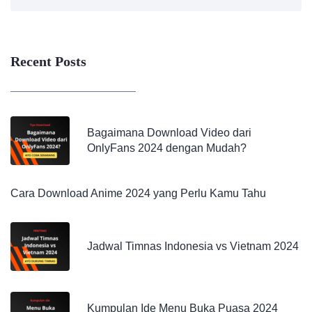
Recent Posts
Bagaimana Download Video dari
OnlyFans 2024 dengan Mudah?
Cara Download Anime 2024 yang Perlu Kamu Tahu
Jadwal Timnas Indonesia vs Vietnam 2024
Kumpulan Ide Menu Buka Puasa 2024