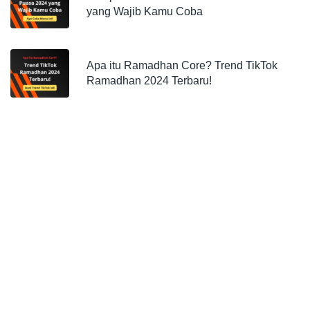
yang Wajib Kamu Coba
Apa itu Ramadhan Core? Trend TikTok
Ramadhan 2024 Terbaru!