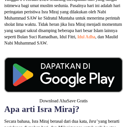
istimewa bagi umat muslim sedunia. Pasalnya hari ini adalah hari
peringatan peristiwa Isra Miraj yang dilakukan oleh Nabi
Muhammad SAW ke Sidratul Muntaha untuk menerima perintah
sholat lima waktu. Tidak heran jika Isra Miraj menjadi momentum
yang sangat sakral disamping beberapa hari besar Islam lainnya
seperti Bulan Suci Ramadhan, Idul Fitri,
Idul Adha
, dan Maulid
Nabi Muhammad SAW.
Download AhaSave Gratis
Apa arti Isra Miraj?
Secara bahasa, Isra Miraj berasal dari dua kata,
Isra’
yang berarti