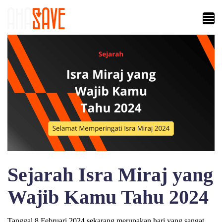
Sejarah Isra Miraj yang
Wajib Kamu Tahu 2024
Tanggal 8 Februari 2024 sekarang merupakan hari yang sangat