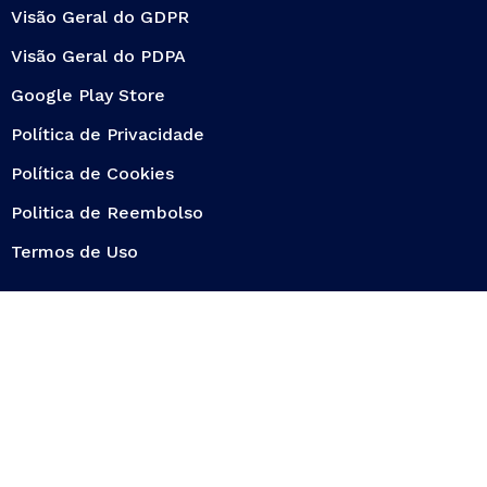
Visão Geral do GDPR
Visão Geral do PDPA
Google Play Store
Política de Privacidade
Política de Cookies
Politica de Reembolso
Termos de Uso