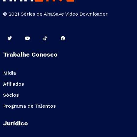
© 2021 Séries de AhaSave Video Downloader
Trabalhe Conosco
Mídia
Afiliados
Sócios
Programa de Talentos
Jurídico