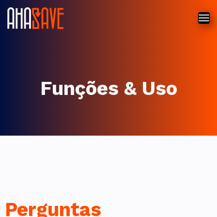
Funções & Uso
Perguntas