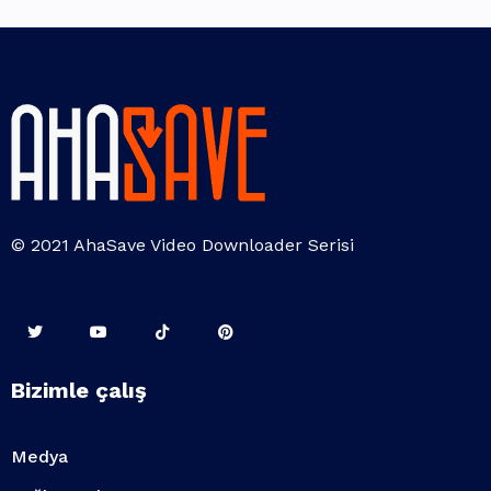
© 2021 AhaSave Video Downloader Serisi
Bizimle çalış
Medya