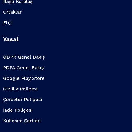
Bağlı Kuruluş
Ortaklar
Elçi
Yasal
GDPR Genel Bakış
PDPA Genel Bakış
Google Play Store
Gizlilik Poliçesi
Çerezler Poliçesi
İade Poliçesi
Kullanım Şartları