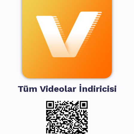
Tüm Videolar İndiricisi