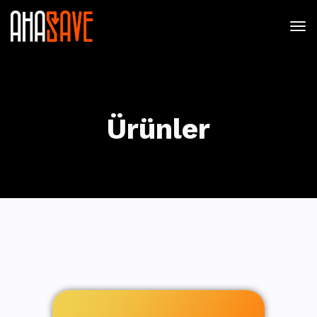
Ürünler