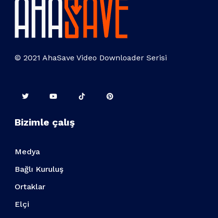
© 2021 AhaSave Video Downloader Serisi
Bizimle çalış
Medya
Bağlı Kuruluş
Ortaklar
Elçi