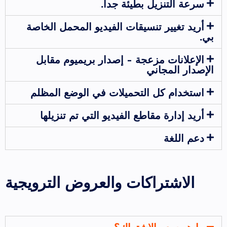
سرعة التنزيل بطيئة جداً.
أريد تغيير تنسيقات الفيديو المحمل الخاصة
بي.
الإعلانات مزعجة - إصدار بريميوم مقابل
الإصدار المجاني
استخدام كل التحميلات في الوضع المظلم
أريد إدارة مقاطع الفيديو التي تم تنزيلها
دعم اللغة
الاشتراكات والعروض الترويجية