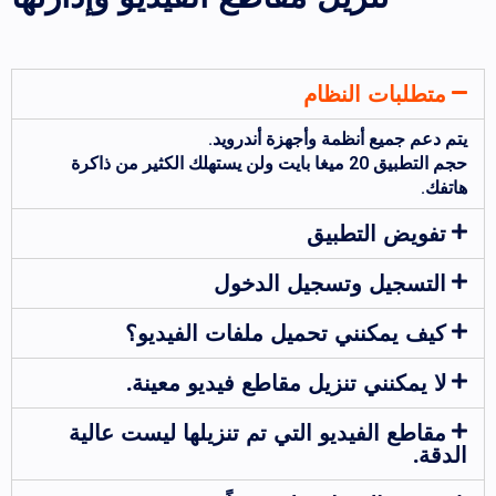
متطلبات النظام
يتم دعم جميع أنظمة وأجهزة أندرويد.
حجم التطبيق 20 ميغا بايت ولن يستهلك الكثير من ذاكرة
هاتفك.
تفويض التطبيق
التسجيل وتسجيل الدخول
كيف يمكنني تحميل ملفات الفيديو؟
لا يمكنني تنزيل مقاطع فيديو معينة.
مقاطع الفيديو التي تم تنزيلها ليست عالية
الدقة.