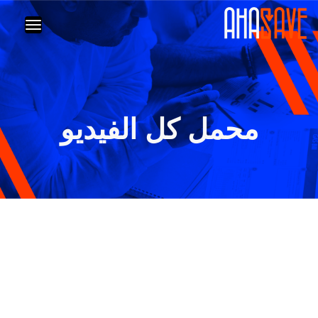
محمل كل الفيديو