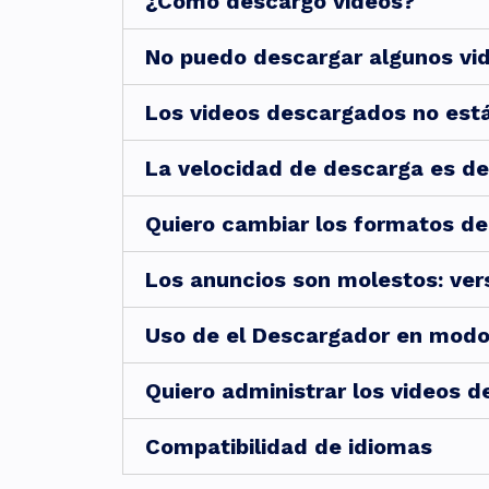
¿Cómo descargo videos?
No puedo descargar algunos vid
Los videos descargados no está
La velocidad de descarga es de
Quiero cambiar los formatos de
Los anuncios son molestos: vers
Uso de el Descargador en modo
Quiero administrar los videos 
Compatibilidad de idiomas