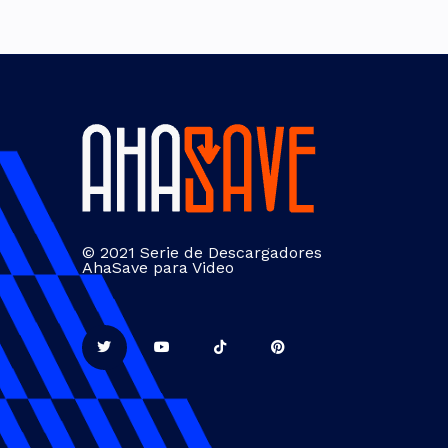
© 2021 Serie de Descargadores
AhaSave para Video