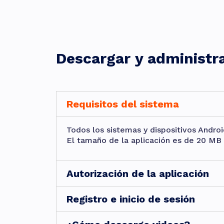
Descargar y administra
Requisitos del sistema
Todos los sistemas y dispositivos Andro
El tamaño de la aplicación es de 20 MB 
Autorización de la aplicación
Registro e inicio de sesión