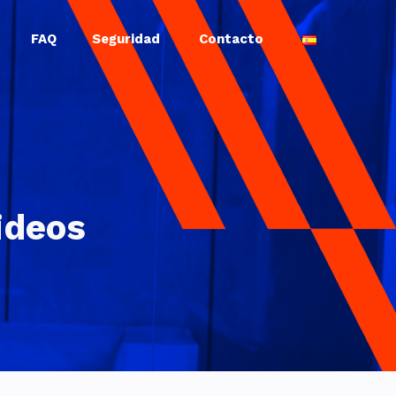
FAQ
Seguridad
Contacto
ideos