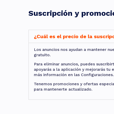
Suscripción y promoci
¿Cuál es el precio de la suscrip
Los anuncios nos ayudan a mantener nu
gratuito.
Para eliminar anuncios, puedes suscribi
apoyarás a la aplicación y mejorarás tu
más información en las Configuraciones.
Tenemos promociones y ofertas especial
para mantenerte actualizado.