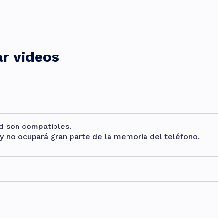
r videos
id son compatibles.
y no ocupará gran parte de la memoria del teléfono.