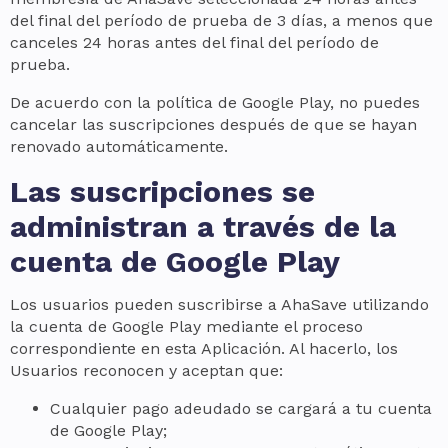
del final del período de prueba de 3 días, a menos que
canceles 24 horas antes del final del período de
prueba.
De acuerdo con la política de Google Play, no puedes
cancelar las suscripciones después de que se hayan
renovado automáticamente.
Las suscripciones se
administran a través de la
cuenta de Google Play
Los usuarios pueden suscribirse a AhaSave utilizando
la cuenta de Google Play mediante el proceso
correspondiente en esta Aplicación. Al hacerlo, los
Usuarios reconocen y aceptan que:
Cualquier pago adeudado se cargará a tu cuenta
de Google Play;