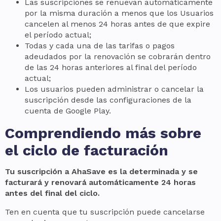
Las suscripciones se renuevan automáticamente
por la misma duración a menos que los Usuarios
cancelen al menos 24 horas antes de que expire
el período actual;
Todas y cada una de las tarifas o pagos
adeudados por la renovación se cobrarán dentro
de las 24 horas anteriores al final del período
actual;
Los usuarios pueden administrar o cancelar la
suscripción desde las configuraciones de la
cuenta de Google Play.
Comprendiendo más sobre
el ciclo de facturación
Tu suscripción a AhaSave es la determinada y se
facturará y renovará automáticamente 24 horas
antes del final del ciclo.
Ten en cuenta que tu suscripción puede cancelarse