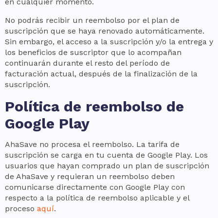
en cualquier momento.
No podrás recibir un reembolso por el plan de
suscripción que se haya renovado automáticamente.
Sin embargo, el acceso a la suscripción y/o la entrega y
los beneficios de suscriptor que lo acompañan
continuarán durante el resto del período de
facturación actual, después de la finalización de la
suscripción.
Política de reembolso de
Google Play
AhaSave no procesa el reembolso. La tarifa de
suscripción se carga en tu cuenta de Google Play. Los
usuarios que hayan comprado un plan de suscripción
de AhaSave y requieran un reembolso deben
comunicarse directamente con Google Play con
respecto a la política de reembolso aplicable y el
proceso
aquí
.