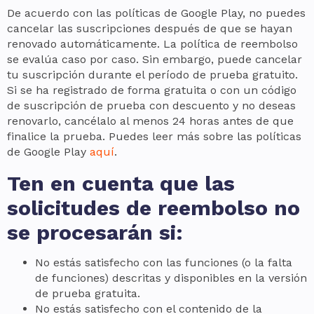
De acuerdo con las políticas de Google Play, no puedes
cancelar las suscripciones después de que se hayan
renovado automáticamente. La política de reembolso
se evalúa caso por caso. Sin embargo, puede cancelar
tu suscripción durante el período de prueba gratuito.
Si se ha registrado de forma gratuita o con un código
de suscripción de prueba con descuento y no deseas
renovarlo, cancélalo al menos 24 horas antes de que
finalice la prueba. Puedes leer más sobre las políticas
de Google Play
aquí
.
Ten en cuenta que las
solicitudes de reembolso no
se procesarán si:
No estás satisfecho con las funciones (o la falta
de funciones) descritas y disponibles en la versión
de prueba gratuita.
No estás satisfecho con el contenido de la