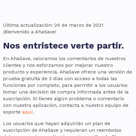
Última actualización: 24 de marzo de 2021
¡Bienvenido a AhaSave!
Nos entristece verte partir.
En AhaSave, valoramos los comentarios de nuestros
clientes y nos esforzamos por mejorar nuestro
producto y experiencia. AhaSave ofrece una versión de
prueba gratuita de 3 días con acceso a todas las
funciones por completo, para permitir a los usuarios
tomar una decisión de compra informada antes de la
suscripción. Si tienes algún problema o comentario
con nuestra aplicación, contacta a nuestro equipo de
soporte
aquí
.
Los usuarios que hayan adquirido un plan de
suscripción de AhaSave y requieran un reembolso