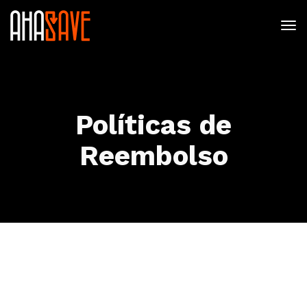
Políticas de
Reembolso