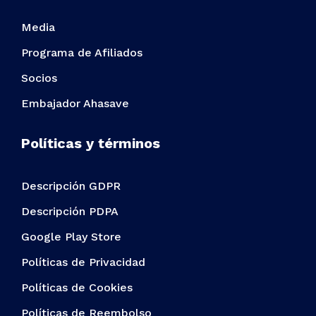
Media
Programa de Afiliados
Socios
Embajador Ahasave
Políticas y términos
Descripción GDPR
Descripción PDPA
Google Play Store
Políticas de Privacidad
Políticas de Cookies
Políticas de Reembolso