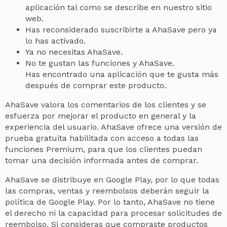
aplicación tal como se describe en nuestro sitio
web.
Has reconsiderado suscribirte a AhaSave pero ya
lo has activado.
Ya no necesitas AhaSave.
No te gustan las funciones y AhaSave.
Has encontrado una aplicación que te gusta más
después de comprar este producto.
AhaSave valora los comentarios de los clientes y se
esfuerza por mejorar el producto en general y la
experiencia del usuario. AhaSave ofrece una versión de
prueba gratuita habilitada con acceso a todas las
funciones Premium, para que los clientes puedan
tomar una decisión informada antes de comprar.
AhaSave se distribuye en Google Play, por lo que todas
las compras, ventas y reembolsos deberán seguir la
política de Google Play. Por lo tanto, AhaSave no tiene
el derecho ni la capacidad para procesar solicitudes de
reembolso. Si consideras que compraste productos